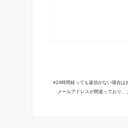
※24時間経っても返信がない場合
メールアドレスが間違っており、