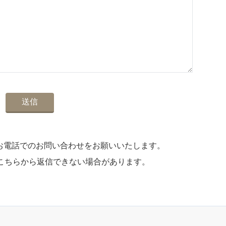
はお電話でのお問い合わせをお願いいたします。
こちらから返信できない場合があります。