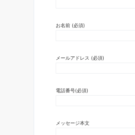
お名前 (必須)
メールアドレス (必須)
電話番号(必須)
メッセージ本文