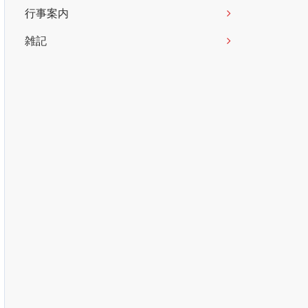
行事案内
雑記