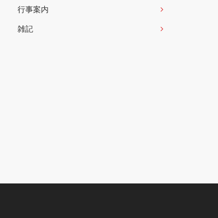
行事案内
雑記