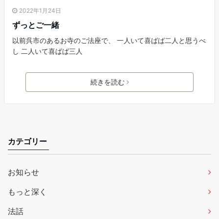
2022年1月24日
ずっとご一緒
以前呉市のあるお寺のご法座で、 一人いて喜ばば二人と思うべ
し 二人いて喜ばば三人
続きを読む
カテゴリー
お知らせ
もっと深く
法話