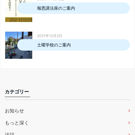
報恩講法座のご案内
2021年12月2日
土曜学校のご案内
カテゴリー
お知らせ
もっと深く
法話