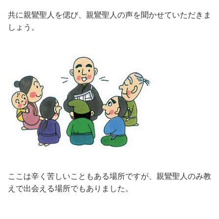
共に親鸞聖人を偲び、親鸞聖人の声を聞かせていただきま
しょう。
ここは辛く苦しいこともある場所ですが、親鸞聖人のみ教
えで出会える場所でもありました。