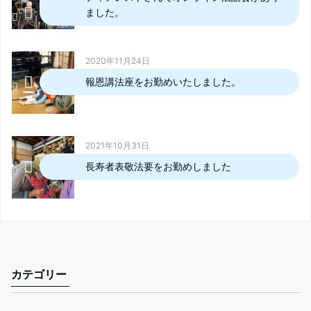
ました。
2020年11月24日
報恩講法座をお勤めいたしました。
2021年10月31日
長寿者表敬法要をお勤めしました
カテゴリー