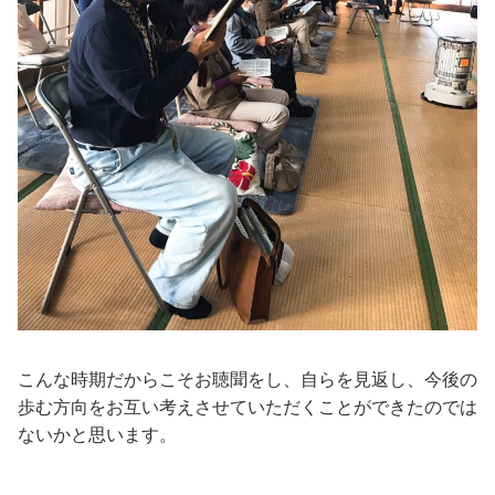
こんな時期だからこそお聴聞をし、自らを見返し、今後の
歩む方向をお互い考えさせていただくことができたのでは
ないかと思います。