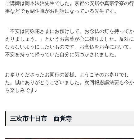
ご講師は岡本法治先生でした。京都の安居や真宗学寮の行
事などでも副住職がお世話になっている先生です。
「不安は阿弥陀さまにお預けして、お念仏の灯を持ってか
えりましょう。」というお言葉が心に残りました。反対に
ならないようにしたいものです。お念仏をお寺において、
不安を持って帰っていた自分に気づかされました。
お参りくださったお同行の皆様、ようこそのお参りでし
た。誠にありがとうございました。次回報恩講法要も今か
ら楽しみです♪
三次市十日市 西覚寺